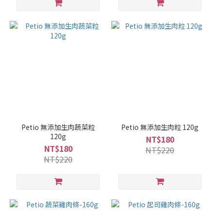
Petio 無添加生肉蔬菜粒
Petio 無添加生肉粒 120g
120g
NT$180
NT$180
NT$220
NT$220