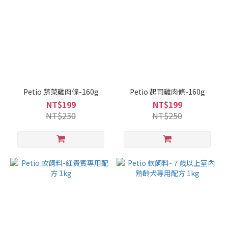
Petio 蔬菜雞肉條-160g
Petio 起司雞肉條-160g
NT$199
NT$199
NT$250
NT$250