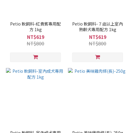
Petio 軟飼料-紅貴賓專用配
Petio 軟飼料-７歳以上室內
方 1kg
熟齡犬專用配方 1kg
NT$619
NT$619
NT$800
NT$800
Petio 軟飼料-室內成犬專用
Petio 美味雞肉條(長)-250g