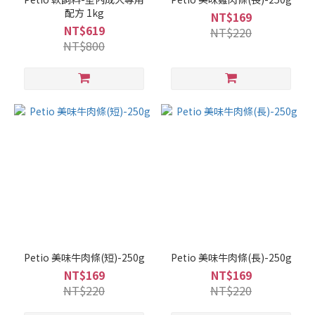
配方 1kg
NT$169
NT$619
NT$220
NT$800
Petio 美味牛肉條(短)-250g
Petio 美味牛肉條(長)-250g
NT$169
NT$169
NT$220
NT$220