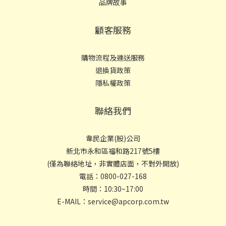
品牌故事
顧客服務
購物流程及運送服務
退換貨政策
隱私權政策
聯絡我們
韋民企業(股)公司
新北市永和區福和路217號5樓
(僅為聯絡地址，非實體店面，不對外開放)
電話：0800-027-168
時間：10:30~17:00
E-MAIL：service@apcorp.com.tw