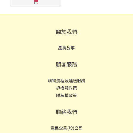
關於我們
品牌故事
顧客服務
購物流程及運送服務
退換貨政策
隱私權政策
聯絡我們
韋民企業(股)公司