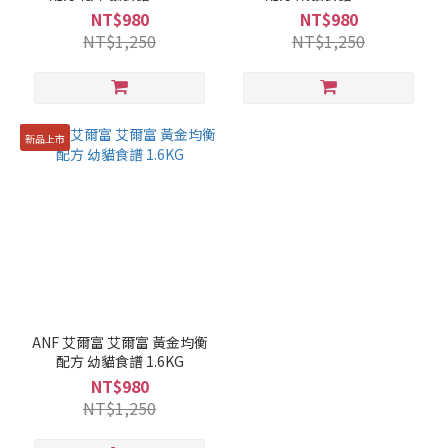
NT$980
NT$980
NT$1,250
NT$1,250
新品上市
ANF 艾爾富 艾爾富 黃金均衡
配方 幼貓食譜 1.6KG
NT$980
NT$1,250