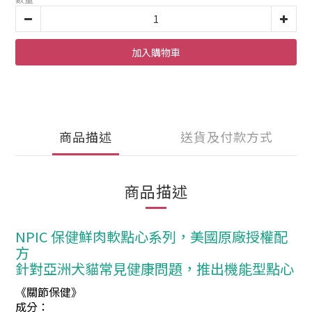
加入購物車
商品描述
送貨及付款方式
商品描述
NPIC 保健鮮肉軟點心系列，美國原廠授權配
方
針對亞洲犬貓常見健康問題，推出機能型點心
《關節保健》
成分：