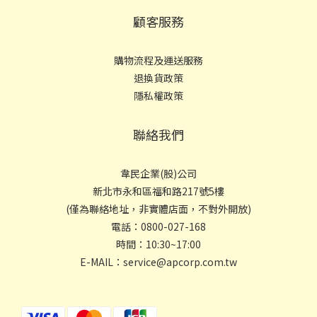
顧客服務
購物流程及運送服務
退換貨政策
隱私權政策
聯絡我們
韋民企業(股)公司
新北市永和區福和路217號5樓
(僅為聯絡地址，非實體店面，不對外開放)
電話：0800-027-168
時間：10:30~17:00
E-MAIL：service@apcorp.com.tw