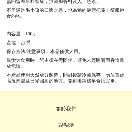
需的營養原料製成，無添加香料及人工色素。
不但滿足毛小孩的口腹之慾，也為牠的健康把關！征服挑
食的牠。
內容量：100g
產地：台灣
保存方法/注意事項：本品僅供犬用。
當愛犬食用時，飼主須在旁陪伴，避免未經咀嚼而吞食造
成危險。
本產品使用天然成分製造，開封後請冷藏保存，勿放置於
高溫潮濕及日光照射的地方。開封後請儘早食用完畢。
關於我們
品牌故事