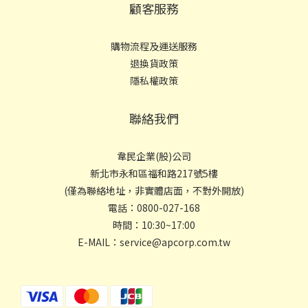
顧客服務
購物流程及運送服務
退換貨政策
隱私權政策
聯絡我們
韋民企業(股)公司
新北市永和區福和路217號5樓
(僅為聯絡地址，非實體店面，不對外開放)
電話：0800-027-168
時間：10:30~17:00
E-MAIL：service@apcorp.com.tw