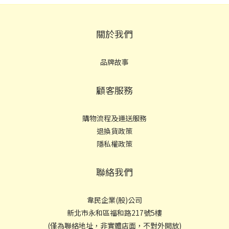
關於我們
品牌故事
顧客服務
購物流程及運送服務
退換貨政策
隱私權政策
聯絡我們
韋民企業(股)公司
新北市永和區福和路217號5樓
(僅為聯絡地址，非實體店面，不對外開放)