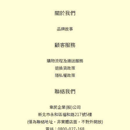
關於我們
品牌故事
顧客服務
購物流程及運送服務
退換貨政策
隱私權政策
聯絡我們
韋民企業(股)公司
新北市永和區福和路217號5樓
(僅為聯絡地址，非實體店面，不對外開放)
電話：0800-027-168