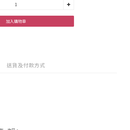
加入購物車
送貨及付款方式