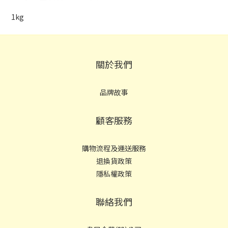
1kg
關於我們
品牌故事
顧客服務
購物流程及運送服務
退換貨政策
隱私權政策
聯絡我們