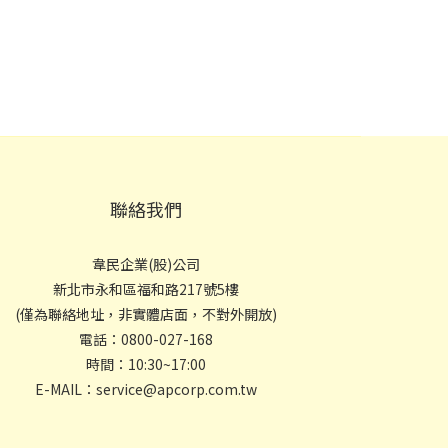
聯絡我們
韋民企業(股)公司
新北市永和區福和路217號5樓
(僅為聯絡地址，非實體店面，不對外開放)
電話：0800-027-168
時間：10:30~17:00
E-MAIL：service@apcorp.com.tw