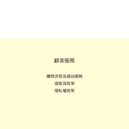
顧客服務
購物流程及運送服務
退換貨政策
隱私權政策