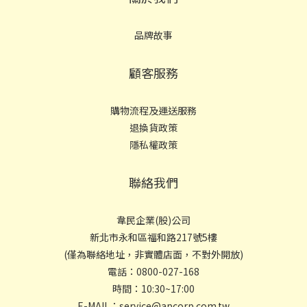
品牌故事
顧客服務
購物流程及運送服務
退換貨政策
隱私權政策
聯絡我們
韋民企業(股)公司
新北市永和區福和路217號5樓
(僅為聯絡地址，非實體店面，不對外開放)
電話：0800-027-168
時間：10:30~17:00
E-MAIL：service@apcorp.com.tw