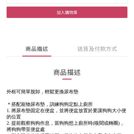
加入購物車
商品描述
送貨及付款方式
商品描述
外框可簡單脫卸，輕鬆更換尿布墊
＊搭配寵物尿布墊，訓練狗狗定點上廁所
1. 將尿布墊固定在便盆，並將便盆放置於要讓狗狗大小便
的位置
2. 提前觀察狗狗作息，當狗狗想上廁所時(嗅聞或轉圈)，
將狗狗帶至便盆處