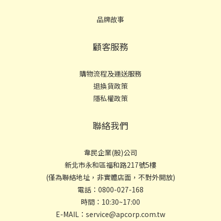
品牌故事
顧客服務
購物流程及運送服務
退換貨政策
隱私權政策
聯絡我們
韋民企業(股)公司
新北市永和區福和路217號5樓
(僅為聯絡地址，非實體店面，不對外開放)
電話：0800-027-168
時間：10:30~17:00
E-MAIL：service@apcorp.com.tw