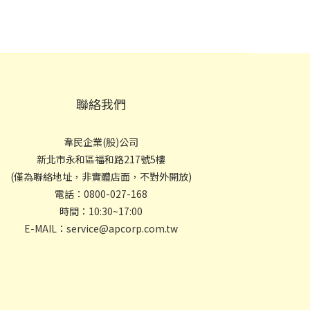
聯絡我們
韋民企業(股)公司
新北市永和區福和路217號5樓
(僅為聯絡地址，非實體店面，不對外開放)
電話：0800-027-168
時間：10:30~17:00
E-MAIL：service@apcorp.com.tw