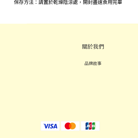
保存方法：請置於乾燥陰涼處，開封盡速食用完畢
關於我們
品牌故事