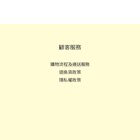
顧客服務
購物流程及運送服務
退換貨政策
隱私權政策