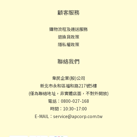
顧客服務
購物流程及運送服務
退換貨政策
隱私權政策
聯絡我們
韋民企業(股)公司
新北市永和區福和路217號5樓
(僅為聯絡地址，非實體店面，不對外開放)
電話：0800-027-168
時間：10:30~17:00
E-MAIL：service@apcorp.com.tw