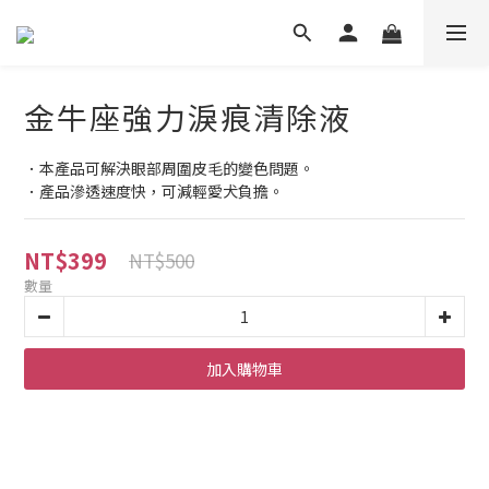
金牛座強力淚痕清除液
．本產品可解決眼部周圍皮毛的變色問題。
．產品滲透速度快，可減輕愛犬負擔。
NT$399
NT$500
數量
加入購物車