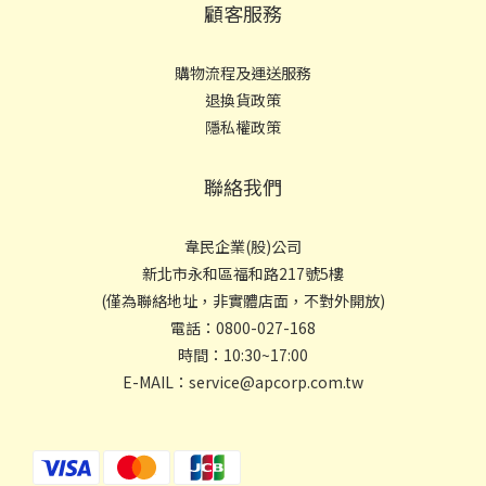
顧客服務
購物流程及運送服務
退換貨政策
隱私權政策
聯絡我們
韋民企業(股)公司
新北市永和區福和路217號5樓
(僅為聯絡地址，非實體店面，不對外開放)
電話：0800-027-168
時間：10:30~17:00
E-MAIL：service@apcorp.com.tw