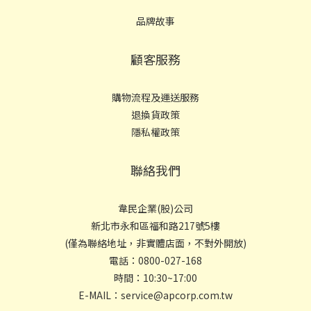
品牌故事
顧客服務
購物流程及運送服務
退換貨政策
隱私權政策
聯絡我們
韋民企業(股)公司
新北市永和區福和路217號5樓
(僅為聯絡地址，非實體店面，不對外開放)
電話：0800-027-168
時間：10:30~17:00
E-MAIL：service@apcorp.com.tw