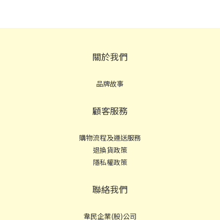
關於我們
品牌故事
顧客服務
購物流程及運送服務
退換貨政策
隱私權政策
聯絡我們
韋民企業(股)公司