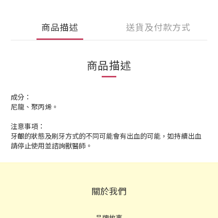
商品描述
送貨及付款方式
商品描述
成分：
尼龍、聚丙烯。
注意事項：
牙齦的狀態及刷牙方式的不同可能會有出血的可能，如持續出血
請停止使用並諮詢獸醫師。
關於我們
品牌故事