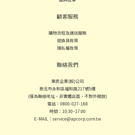
顧客服務
購物流程及運送服務
退換貨政策
隱私權政策
聯絡我們
韋民企業(股)公司
新北市永和區福和路217號5樓
(僅為聯絡地址，非實體店面，不對外開放)
電話：0800-027-168
時間：10:30~17:00
E-MAIL：service@apcorp.com.tw