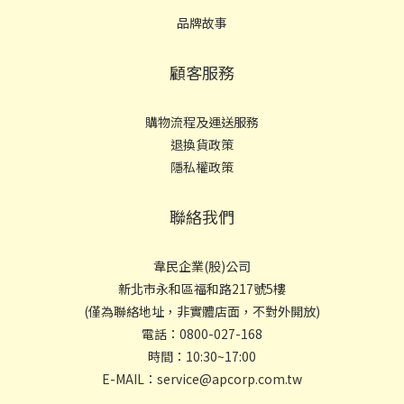
品牌故事
顧客服務
購物流程及運送服務
退換貨政策
隱私權政策
聯絡我們
韋民企業(股)公司
新北市永和區福和路217號5樓
(僅為聯絡地址，非實體店面，不對外開放)
電話：0800-027-168
時間：10:30~17:00
E-MAIL：service@apcorp.com.tw