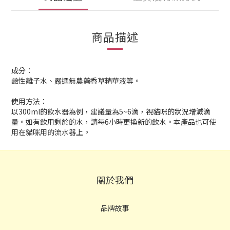
商品描述
成分：
鹼性離子水、嚴選無農藥香草精華液等。
使用方法：
以300ml的飲水器為例，建議量為5~6滴，視貓咪的狀況增減滴
量。如有飲用剩於的水，請每6小時更換新的飲水。本產品也可使
用在貓咪用的流水器上。
關於我們
品牌故事