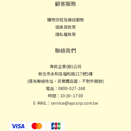
顧客服務
購物流程及運送服務
退換貨政策
隱私權政策
聯絡我們
韋民企業(股)公司
新北市永和區福和路217號5樓
(僅為聯絡地址，非實體店面，不對外開放)
電話：0800-027-168
時間：10:30~17:00
E-MAIL：service@apcorp.com.tw