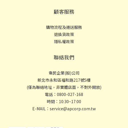
顧客服務
購物流程及運送服務
退換貨政策
隱私權政策
聯絡我們
韋民企業(股)公司
新北市永和區福和路217號5樓
(僅為聯絡地址，非實體店面，不對外開放)
電話：0800-027-168
時間：10:30~17:00
E-MAIL：service@apcorp.com.tw