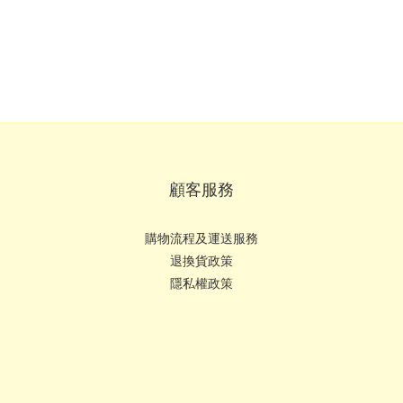
顧客服務
購物流程及運送服務
退換貨政策
隱私權政策