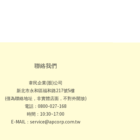
聯絡我們
韋民企業(股)公司
新北市永和區福和路217號5樓
(僅為聯絡地址，非實體店面，不對外開放)
電話：0800-027-168
時間：10:30~17:00
E-MAIL：service@apcorp.com.tw