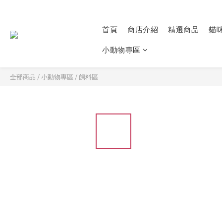
首頁
商店介紹
精選商品
貓
小動物專區
全部商品
/
小動物專區
/
飼料區