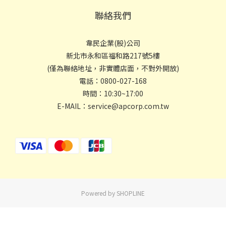
聯絡我們
韋民企業(股)公司
新北市永和區福和路217號5樓
(僅為聯絡地址，非實體店面，不對外開放)
電話：0800-027-168
時間：10:30~17:00
E-MAIL：service@apcorp.com.tw
Powered by SHOPLINE