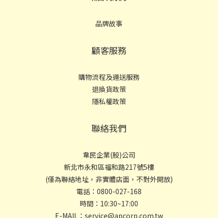
品牌故事
顧客服務
購物流程及運送服務
退換貨政策
隱私權政策
聯絡我們
韋民企業(股)公司
新北市永和區福和路217號5樓
(僅為聯絡地址，非實體店面，不對外開放)
電話：0800-027-168
時間：10:30~17:00
E-MAIL：service@apcorp.com.tw