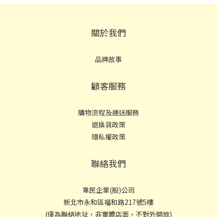
關於我們
品牌故事
顧客服務
購物流程及運送服務
退換貨政策
隱私權政策
聯絡我們
韋民企業(股)公司
新北市永和區福和路217號5樓
(僅為聯絡地址，非實體店面，不對外開放)