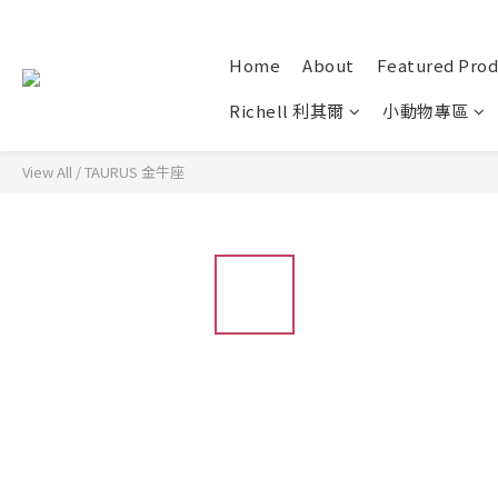
Home
About
Featured Prod
Richell 利其爾
小動物專區
View All
/
TAURUS 金牛座