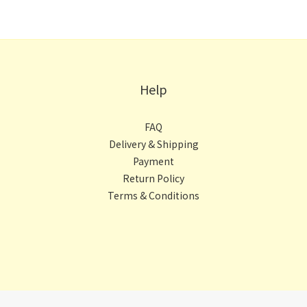
Help
FAQ
Delivery & Shipping
Payment
Return Policy
Terms & Conditions