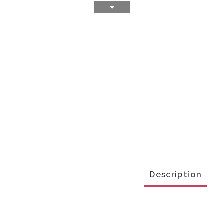
Description