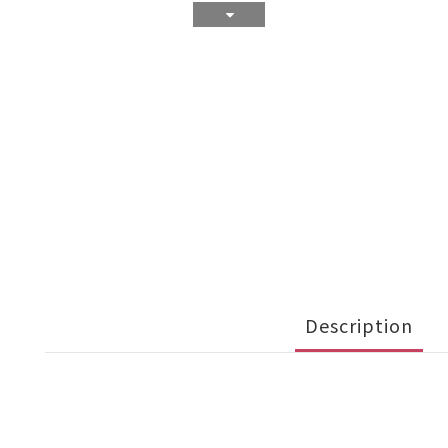
Description