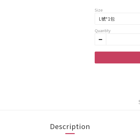
Size
Quantity
Description